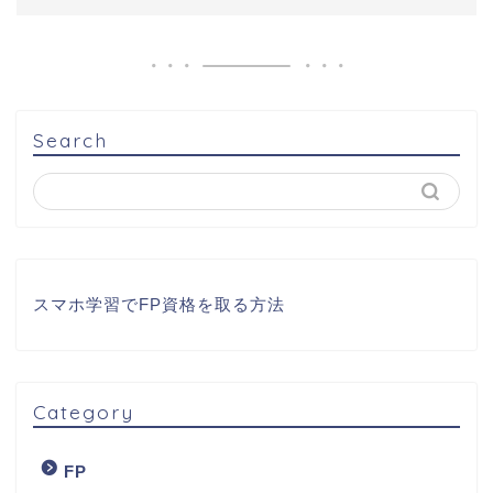
Search
スマホ学習でFP資格を取る方法
Category
FP