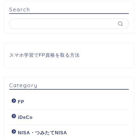
Search
スマホ学習でFP資格を取る方法
Category
FP
iDeCo
NISA・つみたてNISA