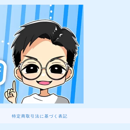
特定商取引法に基づく表記