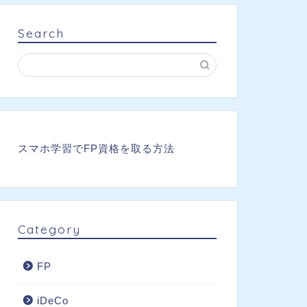
Search
スマホ学習でFP資格を取る方法
Category
FP
iDeCo