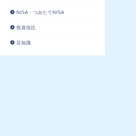
NISA・つみたてNISA
投資信託
豆知識