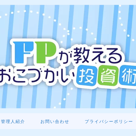
管理人紹介
お問い合わせ
プライバシーポリシー