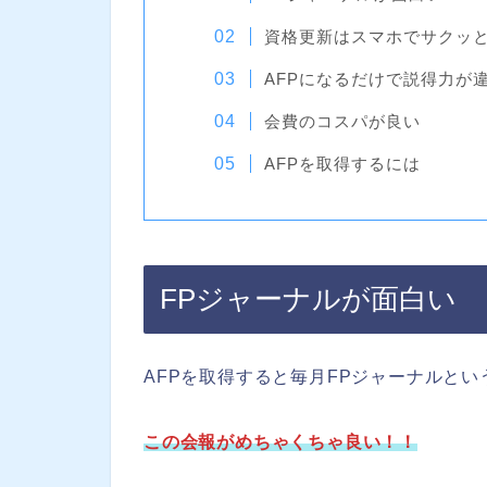
資格更新はスマホでサクッ
AFPになるだけで説得力が
会費のコスパが良い
AFPを取得するには
FPジャーナルが面白い
AFPを取得すると毎月FPジャーナルと
この会報がめちゃくちゃ良い！！