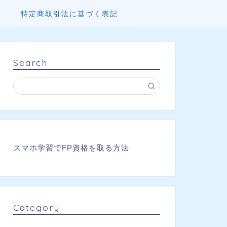
特定商取引法に基づく表記
Search
スマホ学習でFP資格を取る方法
Category