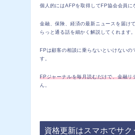
個人的にはAFPを取得してFP協会会員
金融、保険、経済の最新ニュースを届け
らっと通る話を細かく解説してくれます
FPは顧客の相談に乗らないといけないの
す。
FPジャーナルを毎月読むだけで、金融リ
ん。
資格更新はスマホでサク