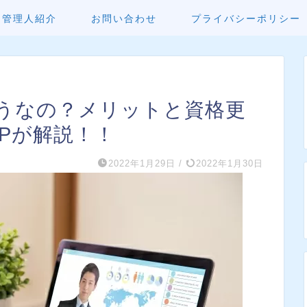
管理人紹介
お問い合わせ
プライバシーポリシー
どうなの？メリットと資格更
Pが解説！！
2022年1月29日
/
2022年1月30日