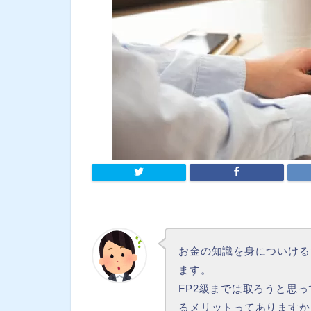
お金の知識を身についける
ます。
FP2級までは取ろうと思っ
るメリットってありますか