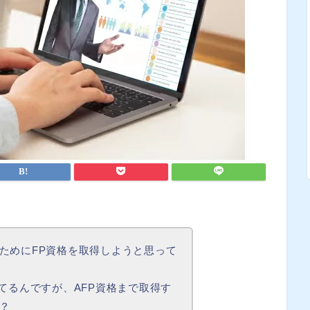
ためにFP資格を取得しようと思って
てるんですが、AFP資格まで取得す
？