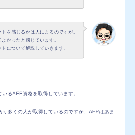
ットを感じるかは人によるのですが。
てよかったと感じています。
リットについて解説していきます。
ているAFP資格を取得しています。
あり多くの人が取得しているのですが、AFPはあま